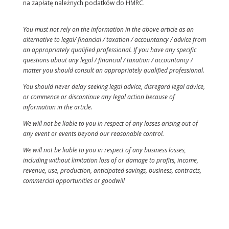
na zapłatę należnych podatków do HMRC.
You must not rely on the information in the above article as an
alternative to legal/ financial / taxation / accountancy / advice from
an appropriately qualified professional. If you have any specific
questions about any legal / financial / taxation / accountancy /
matter you should consult an appropriately qualified professional.
You should never delay seeking legal advice, disregard legal advice,
or commence or discontinue any legal action because of
information in the article.
We will not be liable to you in respect of any losses arising out of
any event or events beyond our reasonable control.
We will not be liable to you in respect of any business losses,
including without limitation loss of or damage to profits, income,
revenue, use, production, anticipated savings, business, contracts,
commercial opportunities or goodwill