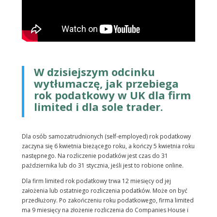
W dzisiejszym odcinku
wytłumaczę, jak przebiega
rok podatkowy w UK dla firm
limited i dla sole trader.
Dla osób samozatrudnionych (self-employed) rok podatkowy
zaczyna się 6 kwietnia bieżącego roku, a kończy 5 kwietnia roku
następnego. Na rozliczenie podatków jest czas do 31
października lub do 31 stycznia, jeśli jest to robione online.
Dla firm limited rok podatkowy trwa 12 miesięcy od jej
założenia lub ostatniego rozliczenia podatków. Może on być
przedłużony. Po zakończeniu roku podatkowego, firma limited
ma 9 miesięcy na złożenie rozliczenia do Companies House i