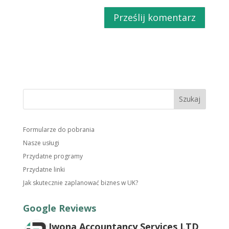
Formularze do pobrania
Nasze usługi
Przydatne programy
Przydatne linki
Jak skutecznie zaplanować biznes w UK?
Google Reviews
Iwona Accountancy Services LTD