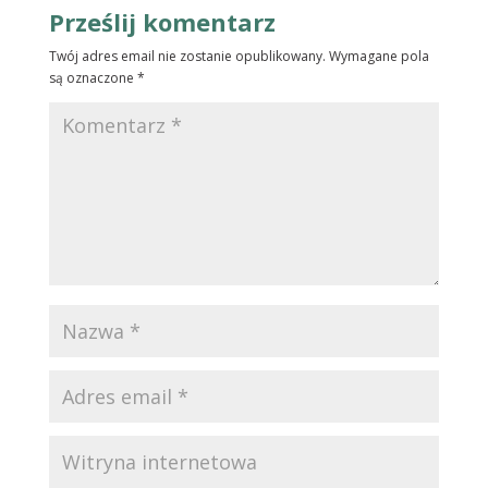
Prześlij komentarz
Twój adres email nie zostanie opublikowany.
Wymagane pola
są oznaczone
*