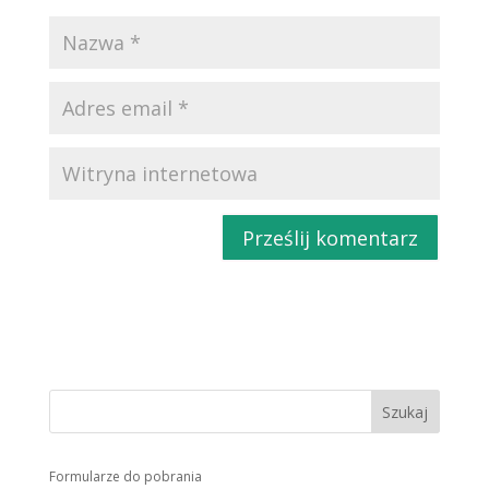
Formularze do pobrania