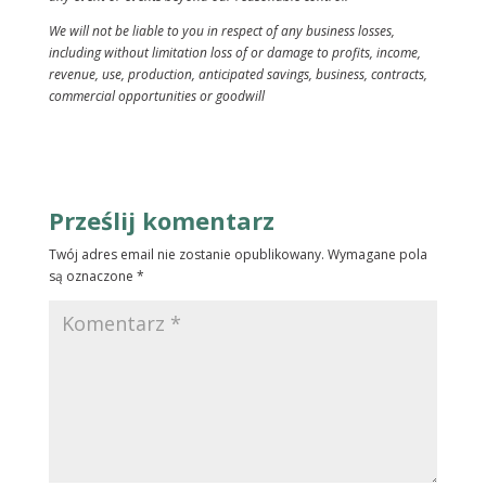
We will not be liable to you in respect of any business losses,
including without limitation loss of or damage to profits, income,
revenue, use, production, anticipated savings, business, contracts,
commercial opportunities or goodwill
Prześlij komentarz
Twój adres email nie zostanie opublikowany.
Wymagane pola
są oznaczone
*