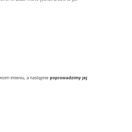
oim imieniu, a następnie
poprowadzimy jej