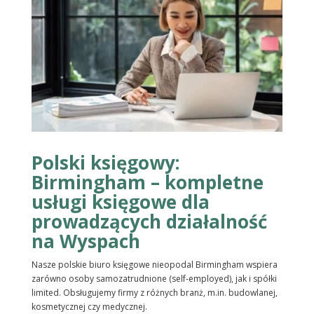
Polski księgowy:
Birmingham – kompletne
usługi księgowe dla
prowadzących działalność
na Wyspach
Nasze polskie biuro księgowe nieopodal Birmingham wspiera
zarówno osoby samozatrudnione (self-employed), jak i spółki
limited. Obsługujemy firmy z różnych branż, m.in. budowlanej,
kosmetycznej czy medycznej.