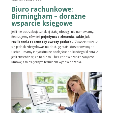
Biuro rachunkowe:
Birmingham – doraźne
wsparcie księgowe
Jeśli nie potrzebujesz takiej stałej obsługi, nie namawiamy.
Realizujemy również
pojedyncze zlecenia, takie jak
rozliczenia roczne czy zwroty podatku
. Zawsze możesz
się jednak zdecydować na obsługę stałą, dostosowaną do
Ciebie – mamy indywidualne podejście do każdego klienta. A
jeśli stwierdzisz, że to nie to – bez zobowiązań rozwiążesz
umowę z miesięcznym terminem wypowiedzenia.