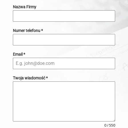
Nazwa Firmy
Numer telefonu
*
Email
*
Twoja wiadomość
*
0 / 550