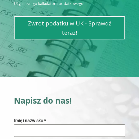
Użyj naszego kalkulatora podatkowego!
Zwrot podatku w UK - Sprawdź
teraz!
Napisz do nas!
Imię i nazwisko
*