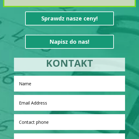
Sprawdz nasze ceny!
Napisz do nas!
KONTAKT