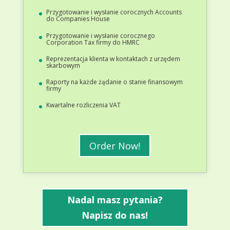
Przygotowanie i wysłanie corocznych Accounts
do Companies House
Przygotowanie i wysłanie corocznego
Corporation Tax firmy do HMRC
Reprezentacja klienta w kontaktach z urzędem
skarbowym
Raporty na każde żądanie o stanie finansowym
firmy
Kwartalne rozliczenia VAT
Order Now!
Nadal masz pytania?
Napisz do nas!