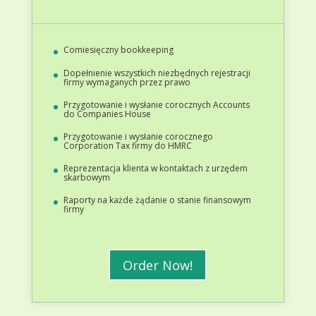
Comiesięczny bookkeeping
Dopełnienie wszystkich niezbędnych rejestracji
firmy wymaganych przez prawo
Przygotowanie i wysłanie corocznych Accounts
do Companies House
Przygotowanie i wysłanie corocznego
Corporation Tax firmy do HMRC
Reprezentacja klienta w kontaktach z urzędem
skarbowym
Raporty na każde żądanie o stanie finansowym
firmy
Order Now!