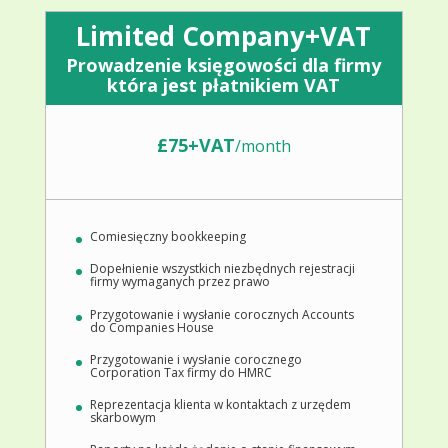
Limited Company+VAT
Prowadzenie księgowości dla firmy
która jest płatnikiem VAT
£75+VAT
/
month
Comiesięczny bookkeeping
Dopełnienie wszystkich niezbędnych rejestracji
firmy wymaganych przez prawo
Przygotowanie i wysłanie corocznych Accounts
do Companies House
Przygotowanie i wysłanie corocznego
Corporation Tax firmy do HMRC
Reprezentacja klienta w kontaktach z urzędem
skarbowym