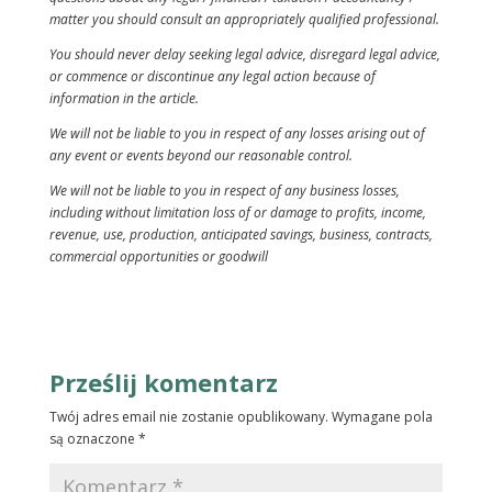
matter you should consult an appropriately qualified professional.
You should never delay seeking legal advice, disregard legal advice,
or commence or discontinue any legal action because of
information in the article.
We will not be liable to you in respect of any losses arising out of
any event or events beyond our reasonable control.
We will not be liable to you in respect of any business losses,
including without limitation loss of or damage to profits, income,
revenue, use, production, anticipated savings, business, contracts,
commercial opportunities or goodwill
Prześlij komentarz
Twój adres email nie zostanie opublikowany.
Wymagane pola
są oznaczone
*